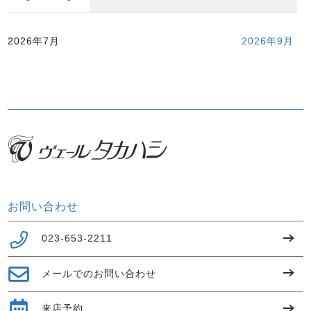
2026年7月
2026年9月
お問い合わせ
023-653-2211
メールでのお問い合わせ
来店予約