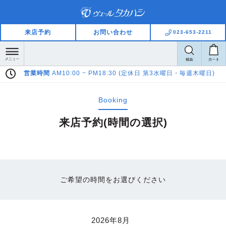
来店予約
お問い合わせ
023-653-2211
営業時間
AM10:00 ~ PM18:30 (定休日 第3水曜日・毎週木曜日)
Booking
来店予約(時間の選択)
ご希望の時間をお選びください
2026年8月