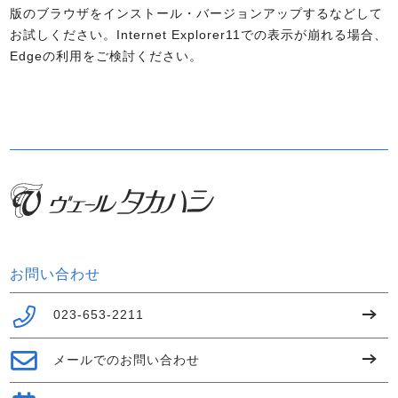
版のブラウザをインストール・バージョンアップするなどして
お試しください。Internet Explorer11での表示が崩れる場合、
Edgeの利用をご検討ください。
お問い合わせ
023-653-2211
メールでのお問い合わせ