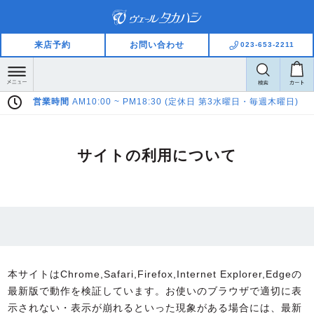
来店予約
お問い合わせ
023-653-2211
営業時間
AM10:00 ~ PM18:30 (定休日 第3水曜日・毎週木曜日)
サイトの利用について
本サイトはChrome,Safari,Firefox,Internet Explorer,Edgeの
最新版で動作を検証しています。お使いのブラウザで適切に表
示されない・表示が崩れるといった現象がある場合には、最新