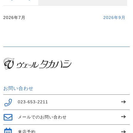
2026年7月
2026年9月
お問い合わせ
023-653-2211
メールでのお問い合わせ
来店予約