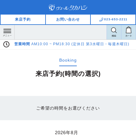
来店予約
お問い合わせ
023-653-2211
営業時間
AM10:00 ~ PM18:30 (定休日 第3水曜日・毎週木曜日)
Booking
来店予約(時間の選択)
ご希望の時間をお選びください
2026年8月