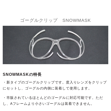
ゴーグルクリップ SNOWMASK
SNOWMASKの特長
・新タイプのゴーグルクリップです。度入りレンズをクリップ
にセットし、ゴーグルの内側に装着して使用します。
・市販されているほとんどのゴーグルに対応可能です。ただ
し、Aフレームより小さいゴーグルは装着できません。