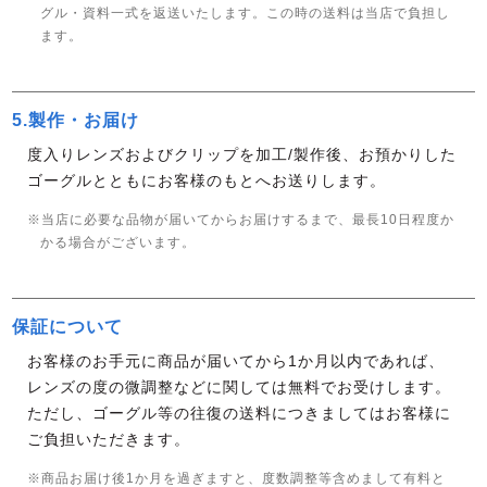
グル・資料一式を返送いたします。この時の送料は当店で負担し
ます。
5.製作・お届け
度入りレンズおよびクリップを加工/製作後、お預かりした
ゴーグルとともにお客様のもとへお送りします。
※当店に必要な品物が届いてからお届けするまで、最長10日程度か
かる場合がございます。
保証について
お客様のお手元に商品が届いてから1か月以内であれば、
レンズの度の微調整などに関しては無料でお受けします。
ただし、ゴーグル等の往復の送料につきましてはお客様に
ご負担いただきます。
※商品お届け後1か月を過ぎますと、度数調整等含めまして有料と