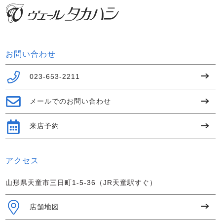
お問い合わせ
023-653-2211
メールでのお問い合わせ
来店予約
アクセス
山形県天童市三日町1-5-36（JR天童駅すぐ）
店舗地図