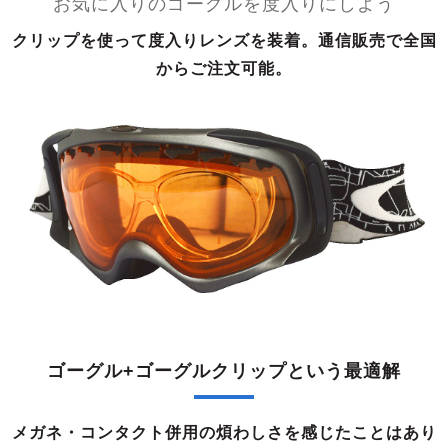
お気に入りのゴーグルを度入りにしよう
クリップを使って度入りレンズを装着。通信販売で全国
からご注文可能。
ゴーグル+ゴーグルクリップという最適解
メガネ・コンタクト併用の煩わしさを感じたことはあり