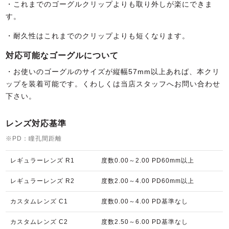
・これまでのゴーグルクリップよりも取り外しが楽にできま
す。
・耐久性はこれまでのクリップよりも短くなります。
対応可能なゴーグルについて
・お使いのゴーグルのサイズが縦幅57mm以上あれば、本クリ
ップを装着可能です。くわしくは当店スタッフへお問い合わせ
下さい。
レンズ対応基準
※PD：瞳孔間距離
レギュラーレンズ R1
度数0.00～2.00 PD60mm以上
レギュラーレンズ R2
度数2.00～4.00 PD60mm以上
カスタムレンズ C1
度数0.00～4.00 PD基準なし
カスタムレンズ C2
度数2.50～6.00 PD基準なし