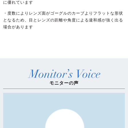
に優れています
・度数によりレンズ面がゴーグルのカーブよりフラットな形状
となるため、目とレンズの距離や角度による違和感が強く出る
場合があります
モニターの声