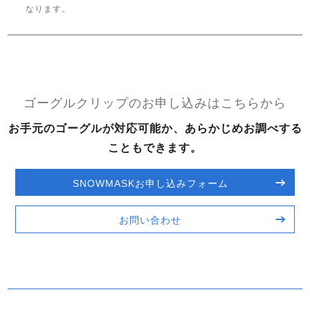
なります。
ゴーグルクリップのお申し込みはこちらから
お手元のゴーグルが対応可能か、あらかじめお調べする
こともできます。
SNOWMASKお申し込みフォーム
お問い合わせ