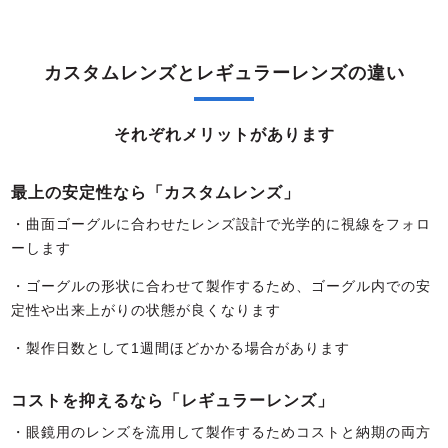
カスタムレンズとレギュラーレンズの違い
それぞれメリットがあります
最上の安定性なら「カスタムレンズ」
・曲面ゴーグルに合わせたレンズ設計で光学的に視線をフォロ
ーします
・ゴーグルの形状に合わせて製作するため、ゴーグル内での安
定性や出来上がりの状態が良くなります
・製作日数として1週間ほどかかる場合があります
コストを抑えるなら「レギュラーレンズ」
・眼鏡用のレンズを流用して製作するためコストと納期の両方