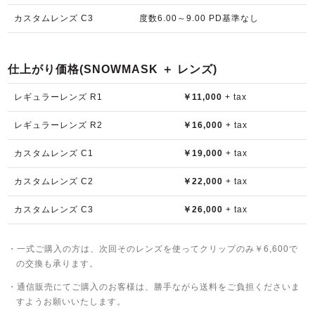
カスタムレンズ C3
度数6.00～9.00 PD基準なし
仕上がり価格(SNOWMASK ＋ レンズ)
レギュラーレンズ R1
￥11,000
+ tax
レギュラーレンズ R2
￥16,000
+ tax
カスタムレンズ C1
￥19,000
+ tax
カスタムレンズ C2
￥22,000
+ tax
カスタムレンズ C3
￥26,000
+ tax
・一式ご購入の方は、次回そのレンズを使ってクリップのみ￥6,600で
の交換も承ります。
・通信販売にてご購入のお客様は、勝手ながら送料をご負担くださいま
すようお願いいたします。