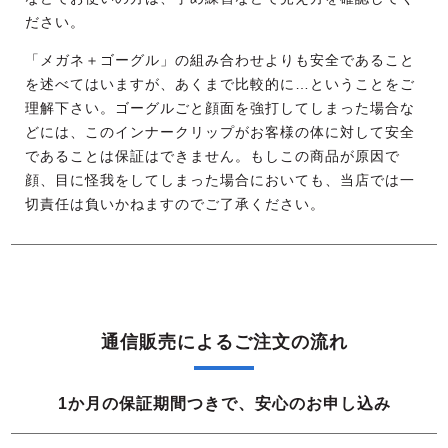
ださい。
「メガネ＋ゴーグル」の組み合わせよりも安全であること
を述べてはいますが、あくまで比較的に…ということをご
理解下さい。ゴーグルごと顔面を強打してしまった場合な
どには、このインナークリップがお客様の体に対して安全
であることは保証はできません。もしこの商品が原因で
顔、目に怪我をしてしまった場合においても、当店では一
切責任は負いかねますのでご了承ください。
通信販売によるご注文の流れ
1か月の保証期間つきで、安心のお申し込み