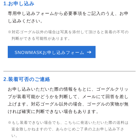
1.お申し込み
専用申し込みフォームから必要事項をご記入のうえ、お申
し込みください。
※対応ゴーグル以外の場合は写真を添付して頂けると装着の不可の
判断ができる可能性があります。
SNOWMASKお申し込みフォーム
2.装着可否のご連絡
お申し込みいただいた際の情報をもとに、ゴーグルクリッ
プが装着可能かどうかを判断して、メールにて回答を差し
上げます。対応ゴーグル以外の場合、ゴーグルの実物が無
ければ確実に判断できない場合もあります。
※もし装着できない場合でも、こちらに発送いただいた際の送料は
返金致しかねますので、あらかじめご了承の上お申し込み下さ
い。