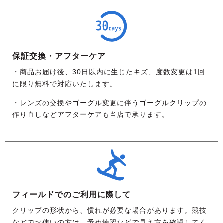
保証交換・アフターケア
・商品お届け後、30日以内に生じたキズ、度数変更は1回
に限り無料で対応いたします。
・レンズの交換やゴーグル変更に伴うゴーグルクリップの
作り直しなどアフターケアも当店で承ります。
フィールドでのご利用に際して
クリップの形状から、慣れが必要な場合があります。競技
などでお使いの方は、予め練習などで見え方を確認してく