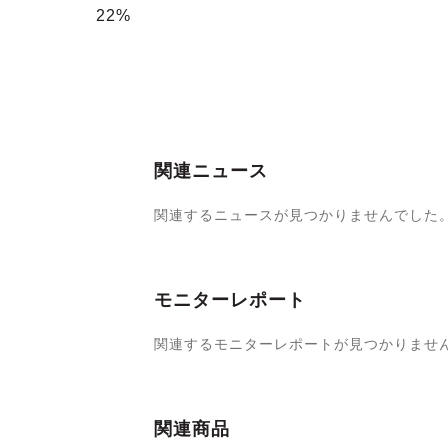
22%
関連ニュース
関連するニュースが見つかりませんでした
モニターレポート
関連するモニターレポートが見つかりませ
関連商品