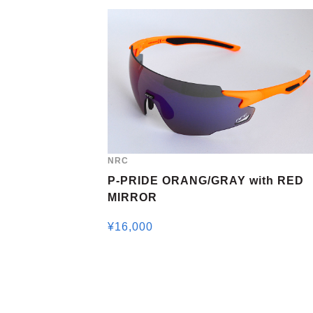
NRC
P-PRIDE ORANG/GRAY with RED
MIRROR
¥
16,000