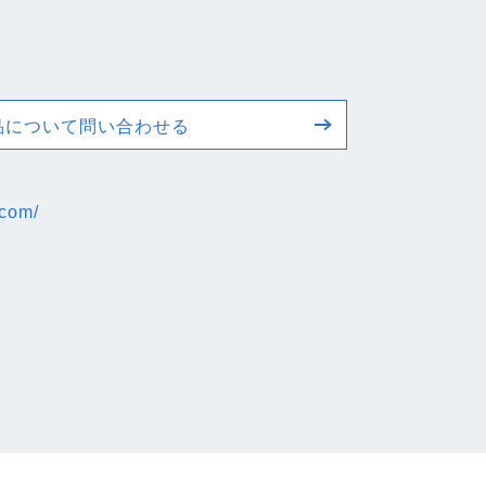
品について問い合わせる
.com/