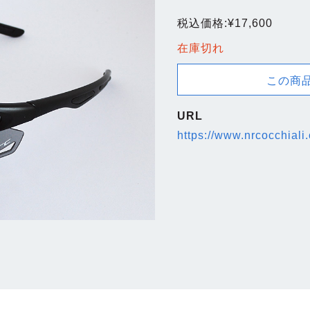
税込価格:
¥
17,600
在庫切れ
この商
URL
https://www.nrcocchiali