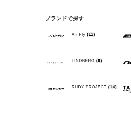
ブランドで探す
Air Fly
(11)
LINDBERG
(9)
RUDY PROJECT
(14)