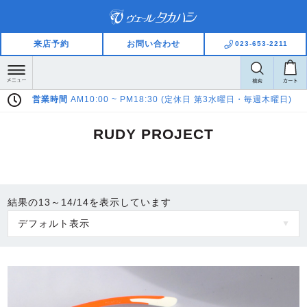
来店予約
お問い合わせ
023-653-2211
営業時間
AM10:00 ~ PM18:30 (定休日 第3水曜日・毎週木曜日)
RUDY PROJECT
結果の13～14/14を表示しています