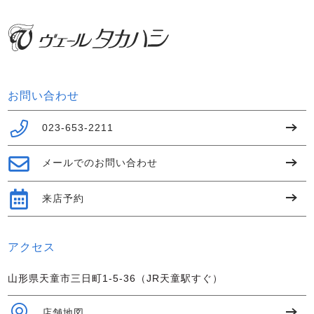
お問い合わせ
023-653-2211
メールでのお問い合わせ
来店予約
アクセス
山形県天童市三日町1-5-36（JR天童駅すぐ）
店舗地図