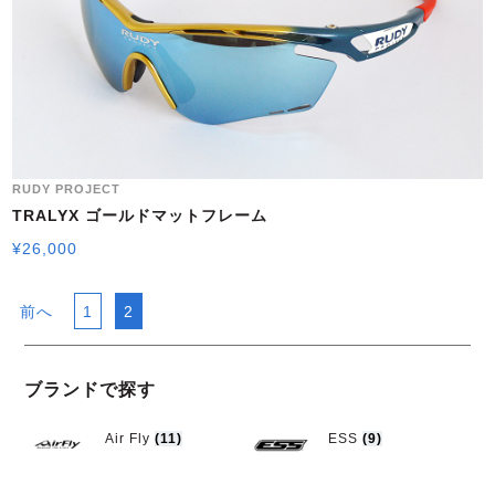
RUDY PROJECT
TRALYX ゴールドマットフレーム
¥
26,000
前へ
1
2
ブランドで探す
Air Fly
(11)
ESS
(9)