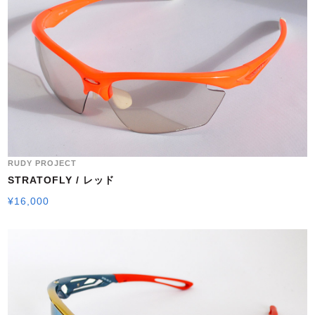
RUDY PROJECT
STRATOFLY / レッド
¥
16,000