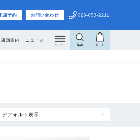
来店予約
お問い合わせ
023-653-2211
店舗案内
ニュース
営業時