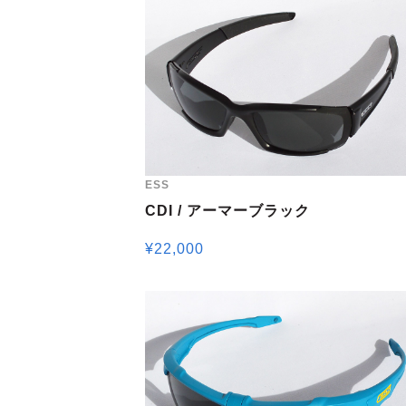
ESS
CDI / アーマーブラック
¥
22,000