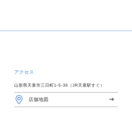
アクセス
山形県天童市三日町1-5-36（JR天童駅すぐ）
店舗地図