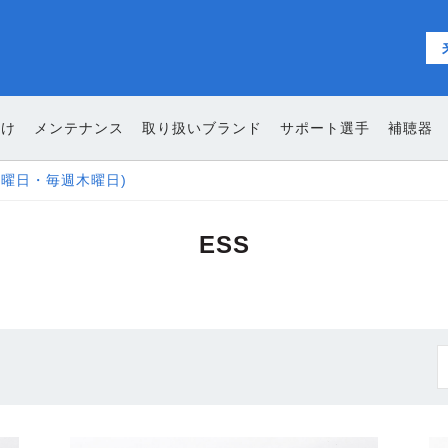
向け
メンテナンス
取り扱いブランド
サポート選手
補聴器
ESS