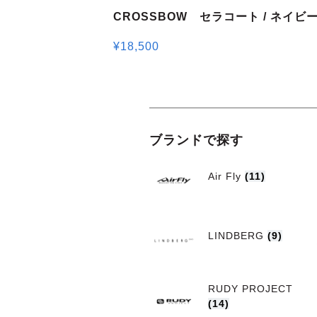
CROSSBOW セラコート / ネイビ
¥
18,500
ブランドで探す
Air Fly
(11)
LINDBERG
(9)
RUDY PROJECT
(14)