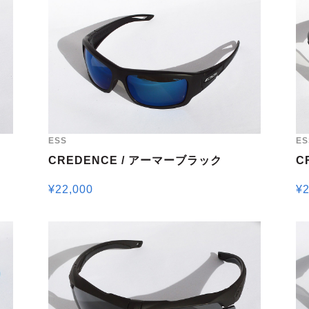
ESS
ES
CREDENCE / アーマーブラック
C
¥
22,000
¥
2