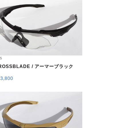
S
ROSSBLADE / アーマーブラック
3,800