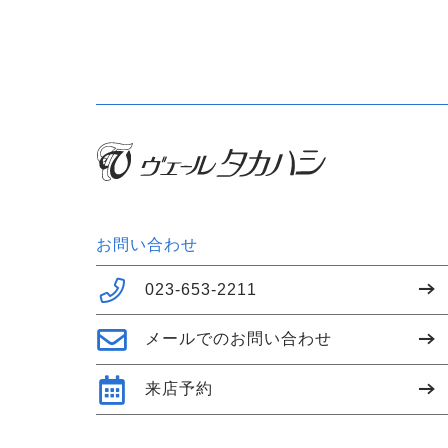
お問い合わせ
023-653-2211
メールでのお問い合わせ
来店予約