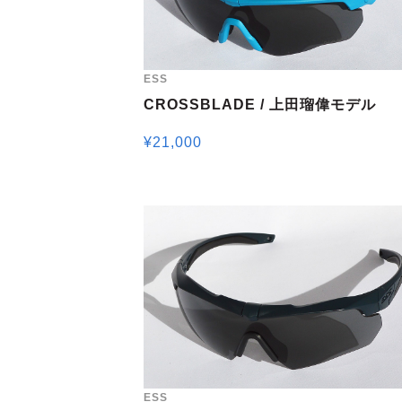
ESS
CROSSBLADE / 上田瑠偉モデル
¥
21,000
ESS