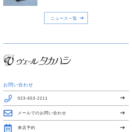
ニュース一覧
お問い合わせ
023-653-2211
メールでのお問い合わせ
来店予約