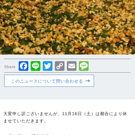
Facebook
Line
Twitter
Copy
Email
Message
Share
Link
このニュースについて問い合わせる
大変申し訳ございませんが、11月16日（土）は都合により休
ませていただきます。