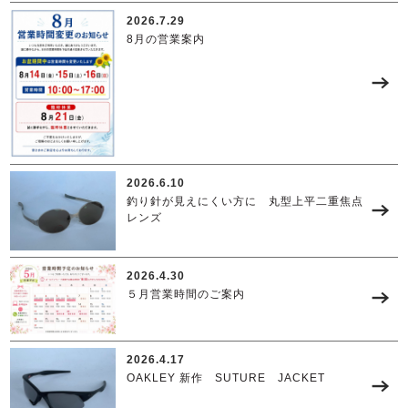
2026.7.29
8月の営業案内
2026.6.10
釣り針が見えにくい方に 丸型上平二重焦点
レンズ
2026.4.30
５月営業時間のご案内
2026.4.17
OAKLEY 新作 SUTURE JACKET