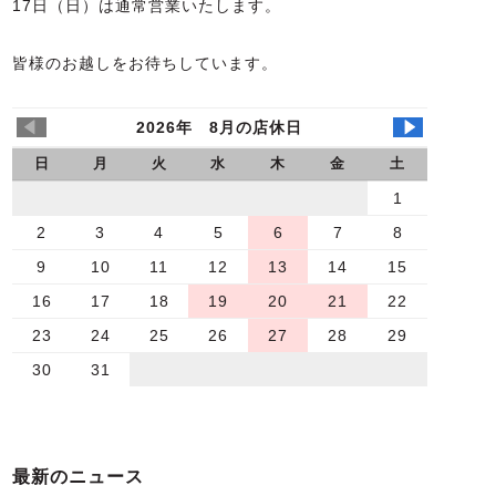
17日（日）は通常営業いたします。
皆様のお越しをお待ちしています。
2026年 8月の店休日
日
月
火
水
木
金
土
1
2
3
4
5
6
7
8
9
10
11
12
13
14
15
16
17
18
19
20
21
22
23
24
25
26
27
28
29
30
31
最新のニュース