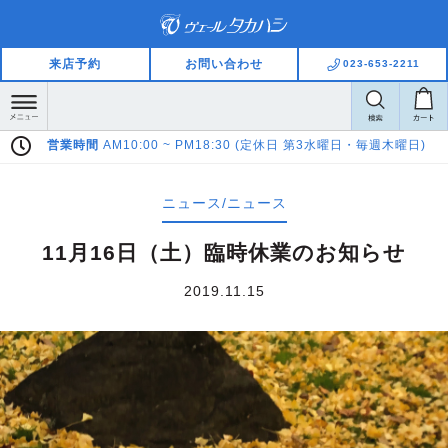
来店予約
お問い合わせ
023-653-2211
営業時間
AM10:00 ~ PM18:30 (定休日 第3水曜日・毎週木曜日)
ニュース/ニュース
11月16日（土）臨時休業のお知らせ
2019.11.15