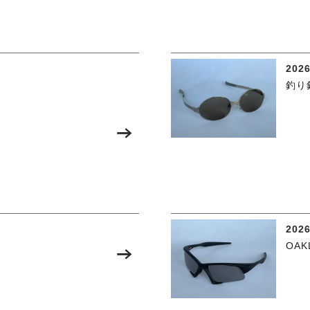
2026
釣り
2026
OAK