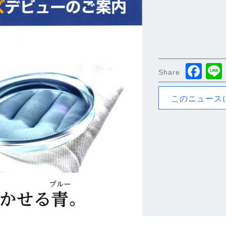
Fa
Share
このニュース