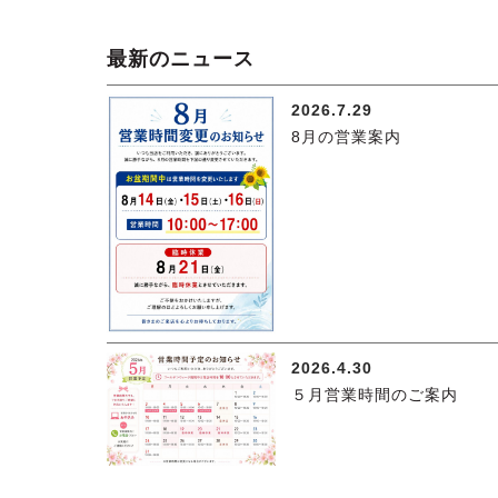
最新のニュース
2026.7.29
8月の営業案内
2026.4.30
５月営業時間のご案内