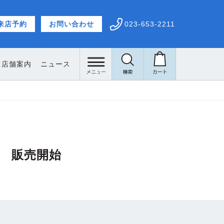
来店予約
お問い合わせ
023-653-2211
店舗案内
ニュース
付 販売開始