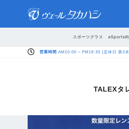
スポーツグラス
eSports
TALEX