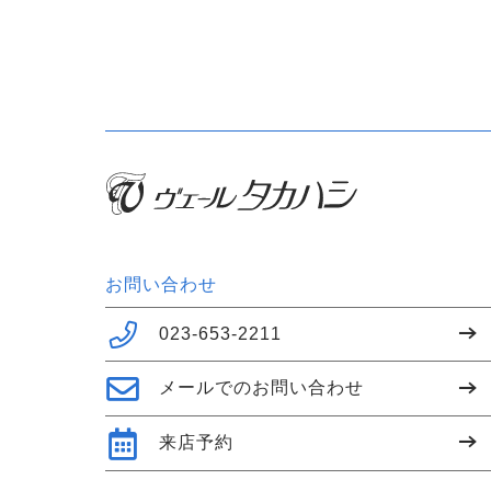
お問い合わせ
023-653-2211
メールでのお問い合わせ
来店予約