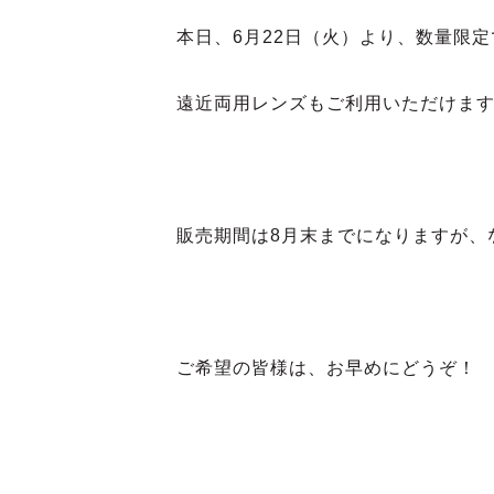
本日、6月22日（火）より、数量限
遠近両用レンズもご利用いただけま
販売期間は8月末までになりますが、
ご希望の皆様は、お早めにどうぞ！