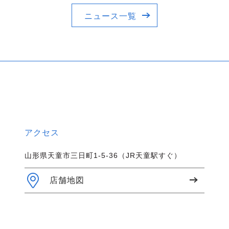
ニュース一覧
アクセス
山形県天童市三日町1-5-36（JR天童駅すぐ）
店舗地図