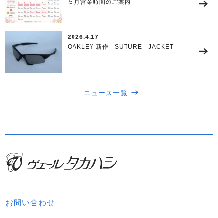
５月営業時間のご案内
2026.4.17
OAKLEY 新作 SUTURE JACKET
ニュース一覧
お問い合わせ