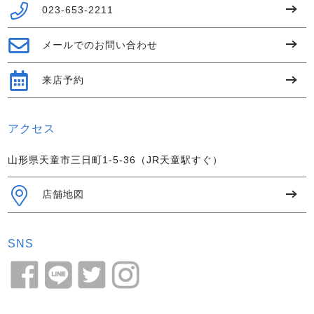
023-653-2211
メールでのお問い合わせ
来店予約
アクセス
山形県天童市三日町1-5-36（JR天童駅すぐ）
店舗地図
SNS