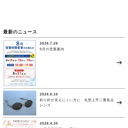
最新のニュース
2026.7.29
8月の営業案内
2026.6.10
釣り針が見えにくい方に 丸型上平二重焦点
レンズ
2026.4.30