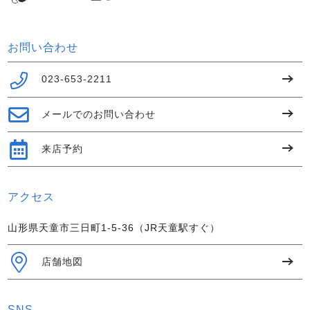
お問い合わせ
023-653-2211
メールでのお問い合わせ
来店予約
アクセス
山形県天童市三日町1-5-36（JR天童駅すぐ）
店舗地図
SNS