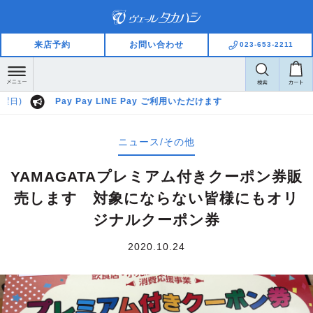
来店予約
お問い合わせ
023-653-2211
)
Pay Pay LINE Pay ご利用いただけます
ニュース/その他
YAMAGATAプレミアム付きクーポン券販
売します 対象にならない皆様にもオリ
ジナルクーポン券
2020.10.24