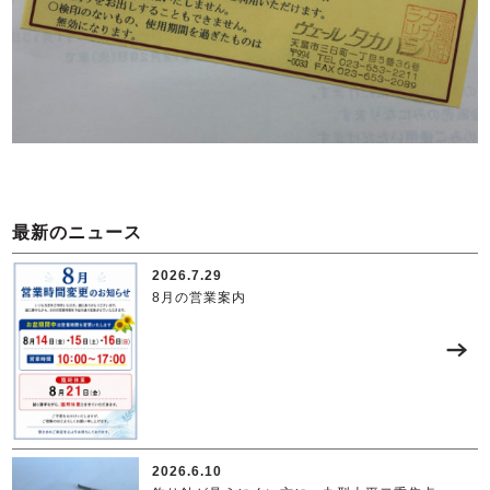
最新のニュース
2026.7.29
8月の営業案内
2026.6.10