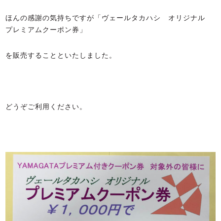
ほんの感謝の気持ちですが「ヴェールタカハシ オリジナル
プレミアムクーポン券」
を販売することといたしました。
どうぞご利用ください。