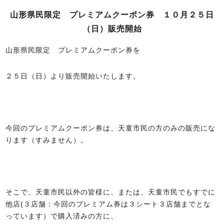
山形県民限定 プレミアムクーポン券 １０月２５日
（日）販売開始
山形県民限定 プレミアムクーポン券を
２５日（日）より販売開始いたします。
今回のプレミアムクーポン券は、天童市民の方のみの販売にな
ります（すみません）。
そこで、天童市民以外の皆様に、または、天童市民でもすでに
他店(３店舗：今回のプレミアム券は３シート３店舗までとな
っています）で購入済みの方に、