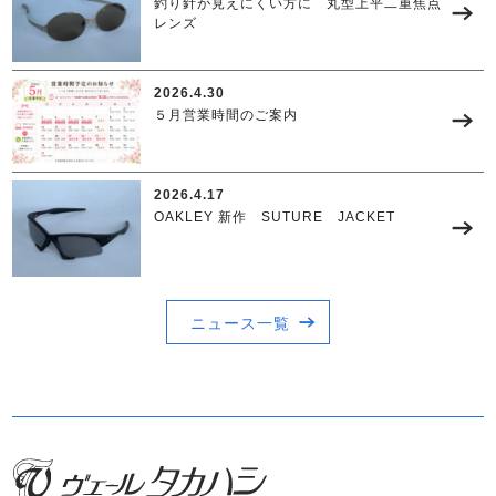
釣り針が見えにくい方に 丸型上平二重焦点
レンズ
2026.4.30
５月営業時間のご案内
2026.4.17
OAKLEY 新作 SUTURE JACKET
ニュース一覧