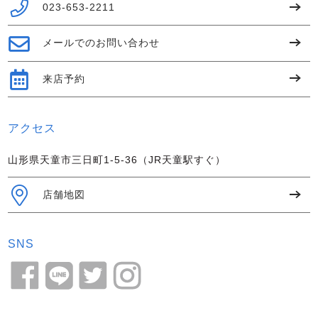
023-653-2211
メールでのお問い合わせ
来店予約
アクセス
山形県天童市三日町1-5-36（JR天童駅すぐ）
店舗地図
SNS