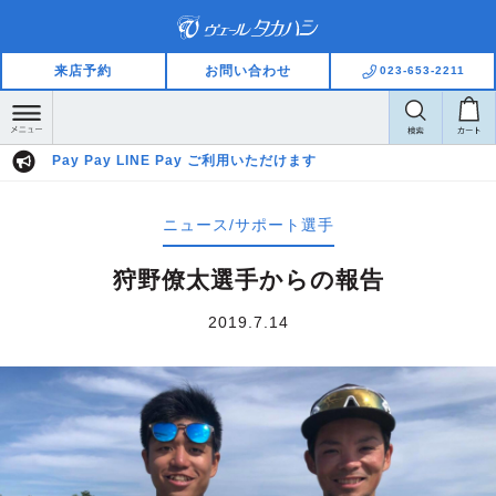
来店予約
お問い合わせ
023-653-2211
)
Pay Pay LINE Pay ご利用いただけます
ニュース/サポート選手
狩野僚太選手からの報告
2019.7.14