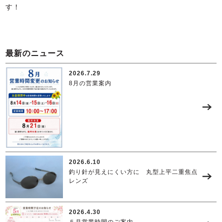
す！
最新のニュース
2026.7.29
8月の営業案内
2026.6.10
釣り針が見えにくい方に 丸型上平二重焦点
レンズ
2026.4.30