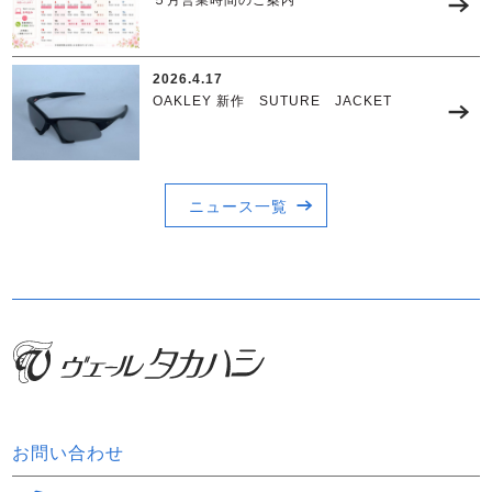
５月営業時間のご案内
2026.4.17
OAKLEY 新作 SUTURE JACKET
ニュース一覧
お問い合わせ