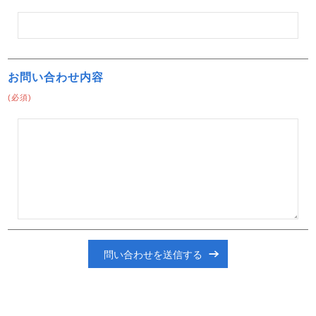
お問い合わせ内容
(必須)
問い合わせを送信する