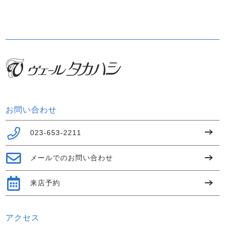
お問い合わせ
023-653-2211
メールでのお問い合わせ
来店予約
アクセス