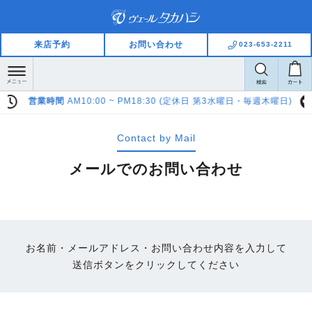
来店予約
お問い合わせ
023-653-2211
 (定休日 第3水曜日・毎週木曜日)
Pay Pay LINE Pay ご利用いただけます
Contact by Mail
メールでのお問い合わせ
お名前・メールアドレス・お問い合わせ内容を入力して
送信ボタンをクリックしてください