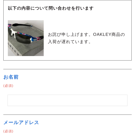
以下の内容について問い合わせを行います
お詫び申し上げます。OAKLEY商品の
入荷が遅れています。
お名前
(必須)
メールアドレス
(必須)