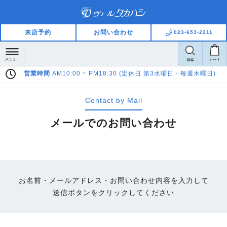
来店予約
お問い合わせ
023-653-2211
営業時間
AM10:00 ~ PM18:30 (定休日 第3水曜日・毎週木曜日)
Contact by Mail
メールでのお問い合わせ
お名前・メールアドレス・お問い合わせ内容を入力して
送信ボタンをクリックしてください