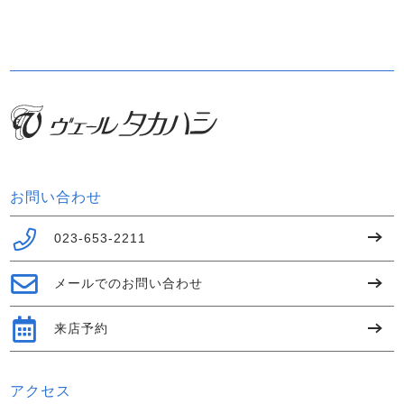
お問い合わせ
023-653-2211
メールでのお問い合わせ
来店予約
アクセス