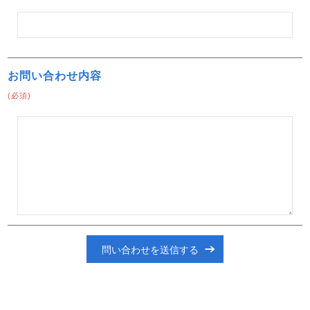
お問い合わせ内容
(必須)
問い合わせを送信する