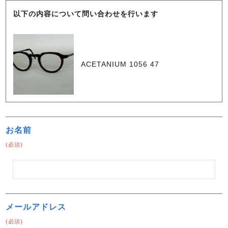
以下の内容について問い合わせを行います
ACETANIUM 1056 47
お名前
(必須)
メールアドレス
(必須)