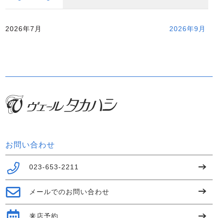
2026年7月
2026年9月
お問い合わせ
023-653-2211
メールでのお問い合わせ
来店予約