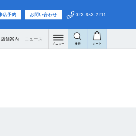
来店予約
お問い合わせ
023-653-2211
店舗案内
ニュース