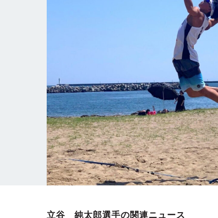
立谷 純太郎選手の関連ニュース