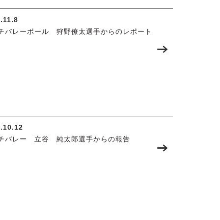
.11.8
チバレーボール 狩野僚太選手からのレポート
.10.12
チバレー 立谷 純太郎選手からの報告