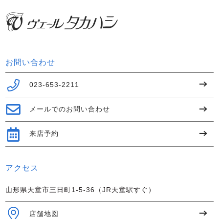
お問い合わせ
023-653-2211
メールでのお問い合わせ
来店予約
アクセス
山形県天童市三日町1-5-36（JR天童駅すぐ）
店舗地図