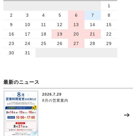
1
2
3
4
5
6
7
8
9
10
11
12
13
14
15
16
17
18
19
20
21
22
23
24
25
26
27
28
29
30
31
最新のニュース
2026.7.29
8月の営業案内