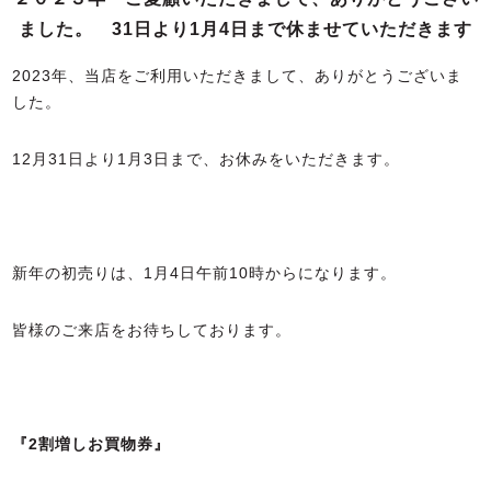
ました。 31日より1月4日まで休ませていただきます
2023年、当店をご利用いただきまして、ありがとうございま
した。
12月31日より1月3日まで、お休みをいただきます。
新年の初売りは、1月4日午前10時からになります。
皆様のご来店をお待ちしております。
『2割増しお買物券』