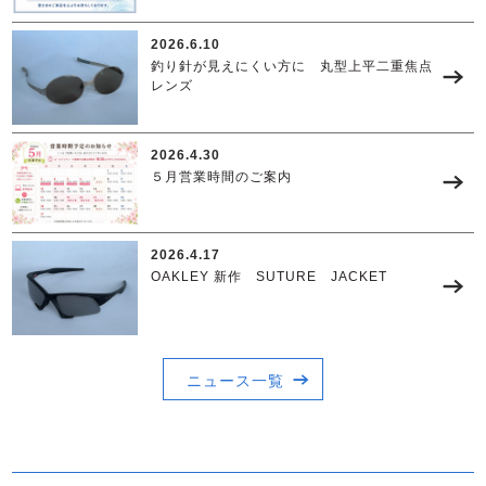
2026.6.10
釣り針が見えにくい方に 丸型上平二重焦点
レンズ
2026.4.30
５月営業時間のご案内
2026.4.17
OAKLEY 新作 SUTURE JACKET
ニュース一覧