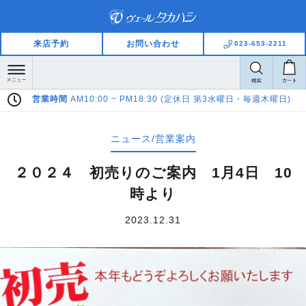
来店予約
お問い合わせ
023-653-2211
PM18:30 (定休日 第3水曜日・毎週木曜日)
Pay Pay LINE Pay ご
ニュース/営業案内
２０２４ 初売りのご案内 1月4日 10
時より
2023.12.31