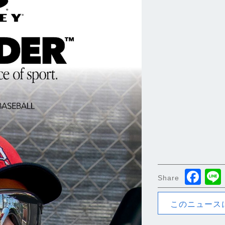
Fa
Share
このニュース