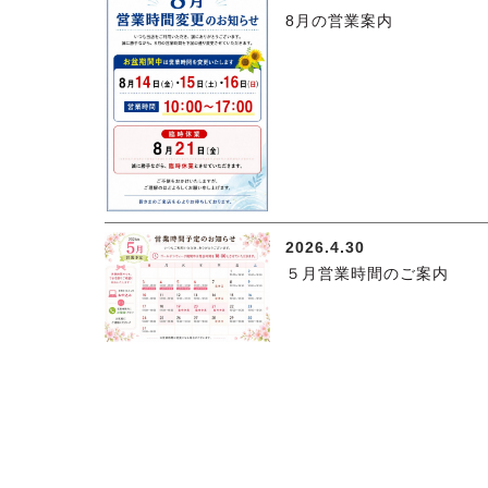
8月の営業案内
2026.4.30
５月営業時間のご案内