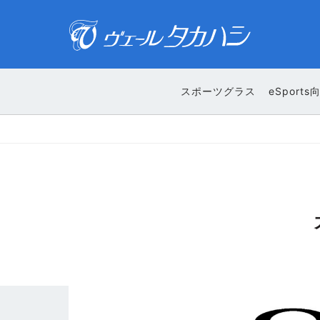
スポーツグラス
eSports
Pay Pay LINE Pay ご利用いただけます