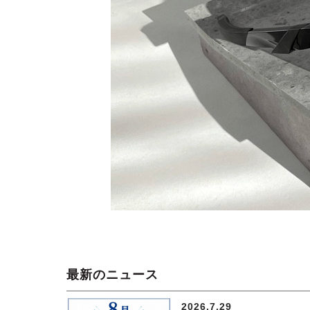
最新のニュース
2026.7.29