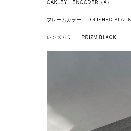
OAKLEY ENCODER（A）
フレームカラー：POLISHED BLAC
レンズカラー：PRIZM BLACK