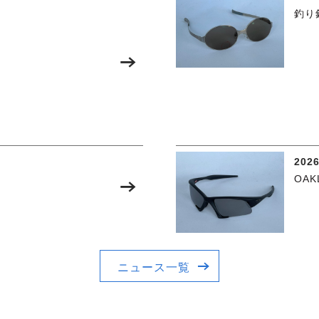
釣り
2026
OAK
ニュース一覧