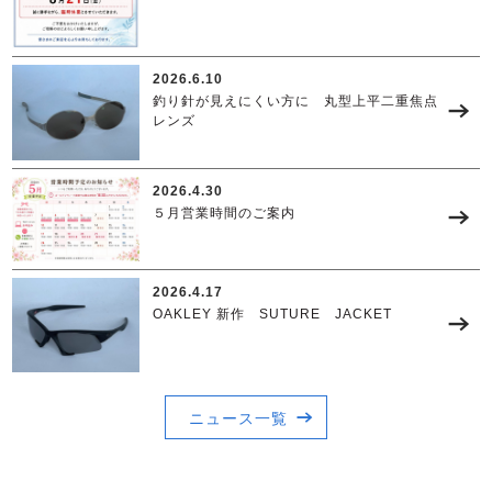
2026.6.10
釣り針が見えにくい方に 丸型上平二重焦点
レンズ
2026.4.30
５月営業時間のご案内
2026.4.17
OAKLEY 新作 SUTURE JACKET
ニュース一覧