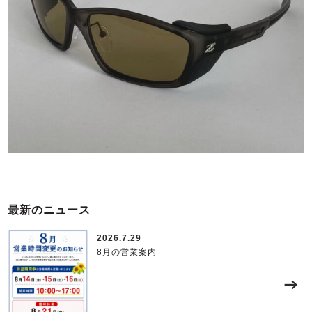
最新のニュース
2026.7.29
8月の営業案内