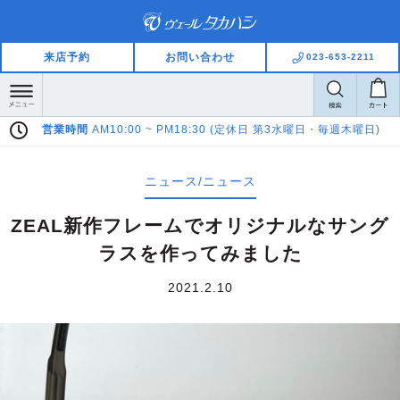
来店予約
お問い合わせ
023-653-2211
週木曜日)
Pay Pay LINE Pay ご利用いただけます
ニュース/ニュース
ZEAL新作フレームでオリジナルなサング
ラスを作ってみました
2021.2.10