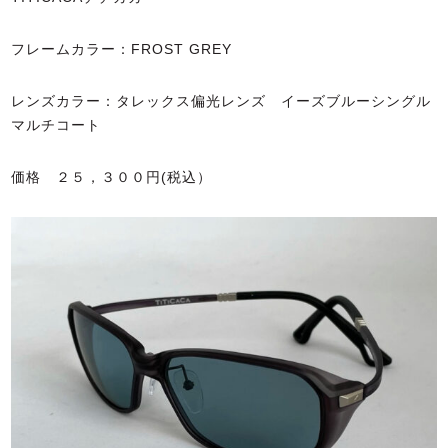
フレームカラー：FROST GREY
レンズカラー：タレックス偏光レンズ イーズブルーシングル
マルチコート
価格 ２５，３００円(税込）