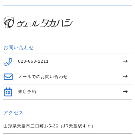
お問い合わせ
023-653-2211
メールでのお問い合わせ
来店予約
アクセス
山形県天童市三日町1-5-36（JR天童駅すぐ）