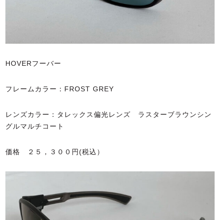
HOVERフーバー
フレームカラー：FROST GREY
レンズカラー：タレックス偏光レンズ ラスターブラウンシン
グルマルチコート
価格 ２５，３００円(税込）