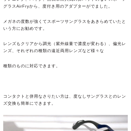
グラスAirFryから、度付き用のアダプターがでました。
メガネの度数が強くてスポーツサングラスをあきらめていたと
いう方にお勧めです。
レンズもクリアから調光（紫外線量で濃度が変わる）、偏光レ
ンズ、それぞれの種類の遠近両用レンズなど様々な
種類のものに対応できます。
コンタクトと併用なさりたい方は、度なしサングラスとのレン
ズ交換も簡単にできます。