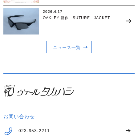
2026.4.17
OAKLEY 新作 SUTURE JACKET
ニュース一覧
お問い合わせ
023-653-2211