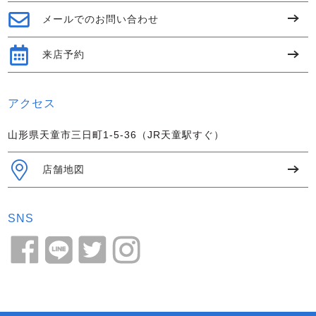
メールでのお問い合わせ
来店予約
アクセス
山形県天童市三日町1-5-36（JR天童駅すぐ）
店舗地図
SNS