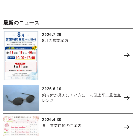
最新のニュース
2026.7.29
8月の営業案内
2026.6.10
釣り針が見えにくい方に 丸型上平二重焦点
レンズ
2026.4.30
５月営業時間のご案内