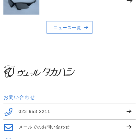
ニュース一覧
お問い合わせ
023-653-2211
メールでのお問い合わせ