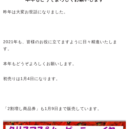
昨年は大変お世話になりました。
2021年も、皆様のお役に立てますように日々精進いたしま
す。
本年もどうぞよろしくお願いします。
初売りは1月4日になります。
「2割増し商品券」も1月9日まで販売しています。