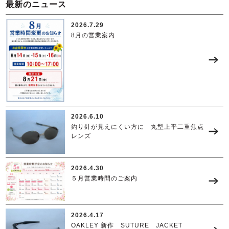
最新のニュース
2026.7.29
8月の営業案内
2026.6.10
釣り針が見えにくい方に 丸型上平二重焦点
レンズ
2026.4.30
５月営業時間のご案内
2026.4.17
OAKLEY 新作 SUTURE JACKET