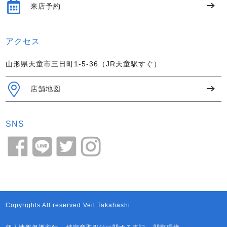
来店予約
アクセス
山形県天童市三日町1-5-36（JR天童駅すぐ）
店舗地図
SNS
Copyrights All reserved Veil Takahashi.